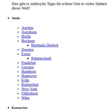
Hier gibt es zahlreiche Tipps für schöne Orte in vielen Städten
dieser Welt!
Städte
Aachen
Augsburg
Berlin
Bochum
Bermuda Dreieck
Dorsten
Essen
Rüttenscheid
Frankfurt
Giessen
Hamburg
Hannover
Köln
Ruhrgebiet
New York
Oldenburg
Wien
Kategorien