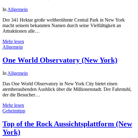
In
Allgemein
Der 341 Hektar große weltberühmte Central Park in New York
macht seinem bekannten Namen durch seine Vielfältigkeit an
Attraktionen alle…
Mehr lesen
Allgemein
One World Observatory (New York)
In
Allgemein
Das One World Observatory in New York City bietet einen
atemberaubenden Ausblick über die Millionenstadt. Der Fahrstuhl,
der die Besucher…
Mehr lesen
Geheimtipp
Top of the Rock Aussichtsplattform (New
York)