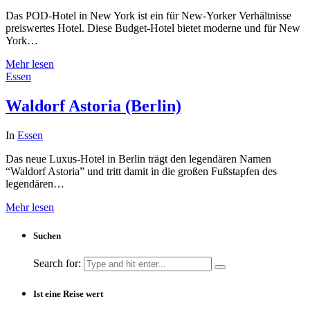
Das POD-Hotel in New York ist ein für New-Yorker Verhältnisse
preiswertes Hotel. Diese Budget-Hotel bietet moderne und für New
York…
Mehr lesen
Essen
Waldorf Astoria (Berlin)
In
Essen
Das neue Luxus-Hotel in Berlin trägt den legendären Namen
“Waldorf Astoria” und tritt damit in die großen Fußstapfen des
legendären…
Mehr lesen
Suchen
Search for:
Ist eine Reise wert