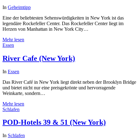
In
Geheimtipp
Eine der beliebtesten Sehenswürdigkeiten in New York ist das
legendäre Rockefeller Center. Das Rockefeller Center liegt im
Herzen von Manhattan in New York City…
Mehr lesen
Essen
River Cafe (New York)
In
Essen
Das River Café in New York liegt direkt neben der Brooklyn Bridge
und bietet nicht nur eine preisgekrönte und hervorragende
Weinkarte, sondern…
Mehr lesen
Schlafen
POD-Hotels 39 & 51 (New York)
In
Schlafen