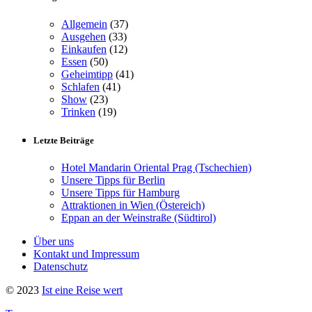
Allgemein
(37)
Ausgehen
(33)
Einkaufen
(12)
Essen
(50)
Geheimtipp
(41)
Schlafen
(41)
Show
(23)
Trinken
(19)
Letzte Beiträge
Hotel Mandarin Oriental Prag (Tschechien)
Unsere Tipps für Berlin
Unsere Tipps für Hamburg
Attraktionen in Wien (Östereich)
Eppan an der Weinstraße (Südtirol)
Über uns
Kontakt und Impressum
Datenschutz
© 2023
Ist eine Reise wert