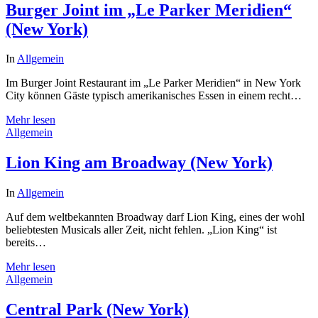
Burger Joint im „Le Parker Meridien“
(New York)
In
Allgemein
Im Burger Joint Restaurant im „Le Parker Meridien“ in New York
City können Gäste typisch amerikanisches Essen in einem recht…
Mehr lesen
Allgemein
Lion King am Broadway (New York)
In
Allgemein
Auf dem weltbekannten Broadway darf Lion King, eines der wohl
beliebtesten Musicals aller Zeit, nicht fehlen. „Lion King“ ist
bereits…
Mehr lesen
Allgemein
Central Park (New York)