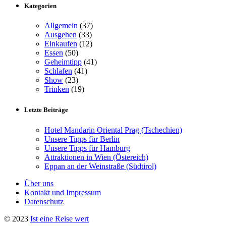
Kategorien
Allgemein
(37)
Ausgehen
(33)
Einkaufen
(12)
Essen
(50)
Geheimtipp
(41)
Schlafen
(41)
Show
(23)
Trinken
(19)
Letzte Beiträge
Hotel Mandarin Oriental Prag (Tschechien)
Unsere Tipps für Berlin
Unsere Tipps für Hamburg
Attraktionen in Wien (Östereich)
Eppan an der Weinstraße (Südtirol)
Über uns
Kontakt und Impressum
Datenschutz
© 2023
Ist eine Reise wert