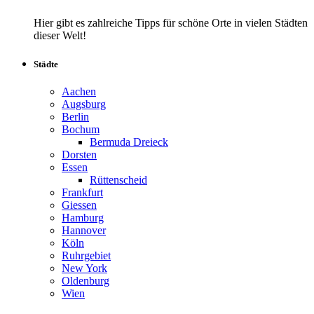
Hier gibt es zahlreiche Tipps für schöne Orte in vielen Städten
dieser Welt!
Städte
Aachen
Augsburg
Berlin
Bochum
Bermuda Dreieck
Dorsten
Essen
Rüttenscheid
Frankfurt
Giessen
Hamburg
Hannover
Köln
Ruhrgebiet
New York
Oldenburg
Wien