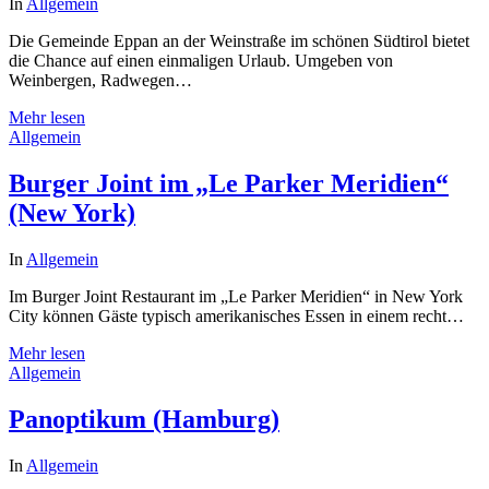
In
Allgemein
Die Gemeinde Eppan an der Weinstraße im schönen Südtirol bietet
die Chance auf einen einmaligen Urlaub. Umgeben von
Weinbergen, Radwegen…
Mehr lesen
Allgemein
Burger Joint im „Le Parker Meridien“
(New York)
In
Allgemein
Im Burger Joint Restaurant im „Le Parker Meridien“ in New York
City können Gäste typisch amerikanisches Essen in einem recht…
Mehr lesen
Allgemein
Panoptikum (Hamburg)
In
Allgemein