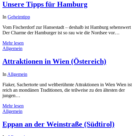
Unsere Tipps für Hamburg
In
Geheimtipp
Vom Fischerdorf zur Hansestadt – deshalb ist Hamburg sehenswert
Der Charme der Hamburger ist so rau wie die Nordsee vor…
Mehr lesen
Allgemein
Attraktionen in Wien (Östereich)
In
Allgemein
Fiaker, Sachertorte und weltberühmte Attraktionen in Wien Wien ist
reich an mondänen Traditionen, die teilweise zu den ältesten der
jungen…
Mehr lesen
Allgemein
Eppan an der Weinstraße (Südtirol)