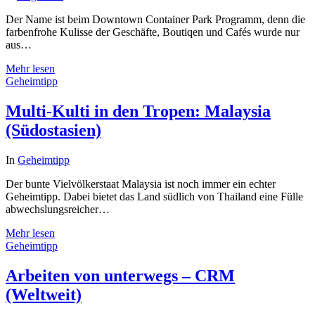
Der Name ist beim Downtown Container Park Programm, denn die
farbenfrohe Kulisse der Geschäfte, Boutiqen und Cafés wurde nur
aus…
Mehr lesen
Geheimtipp
Multi-Kulti in den Tropen: Malaysia
(Südostasien)
In
Geheimtipp
Der bunte Vielvölkerstaat Malaysia ist noch immer ein echter
Geheimtipp. Dabei bietet das Land südlich von Thailand eine Fülle
abwechslungsreicher…
Mehr lesen
Geheimtipp
Arbeiten von unterwegs – CRM
(Weltweit)