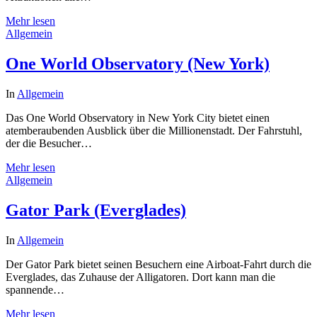
Mehr lesen
Allgemein
One World Observatory (New York)
In
Allgemein
Das One World Observatory in New York City bietet einen
atemberaubenden Ausblick über die Millionenstadt. Der Fahrstuhl,
der die Besucher…
Mehr lesen
Allgemein
Gator Park (Everglades)
In
Allgemein
Der Gator Park bietet seinen Besuchern eine Airboat-Fahrt durch die
Everglades, das Zuhause der Alligatoren. Dort kann man die
spannende…
Mehr lesen