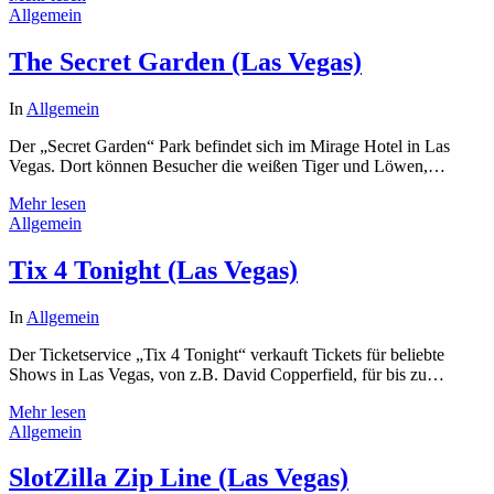
Allgemein
The Secret Garden (Las Vegas)
In
Allgemein
Der „Secret Garden“ Park befindet sich im Mirage Hotel in Las
Vegas. Dort können Besucher die weißen Tiger und Löwen,…
Mehr lesen
Allgemein
Tix 4 Tonight (Las Vegas)
In
Allgemein
Der Ticketservice „Tix 4 Tonight“ verkauft Tickets für beliebte
Shows in Las Vegas, von z.B. David Copperfield, für bis zu…
Mehr lesen
Allgemein
SlotZilla Zip Line (Las Vegas)