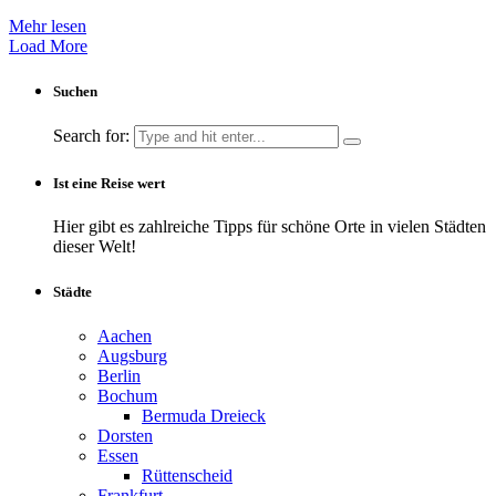
Mehr lesen
Load More
Suchen
Search for:
Ist eine Reise wert
Hier gibt es zahlreiche Tipps für schöne Orte in vielen Städten
dieser Welt!
Städte
Aachen
Augsburg
Berlin
Bochum
Bermuda Dreieck
Dorsten
Essen
Rüttenscheid
Frankfurt