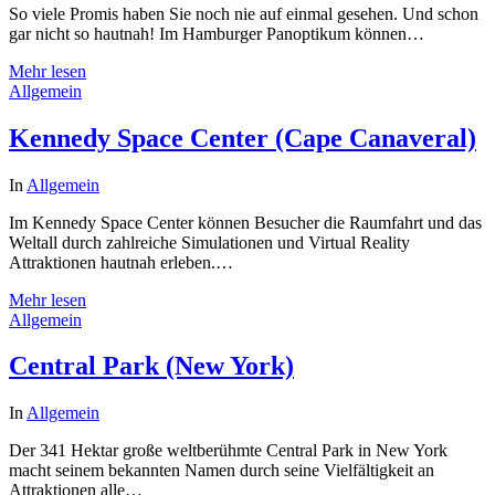
So viele Promis haben Sie noch nie auf einmal gesehen. Und schon
gar nicht so hautnah! Im Hamburger Panoptikum können…
Mehr lesen
Allgemein
Kennedy Space Center (Cape Canaveral)
In
Allgemein
Im Kennedy Space Center können Besucher die Raumfahrt und das
Weltall durch zahlreiche Simulationen und Virtual Reality
Attraktionen hautnah erleben.…
Mehr lesen
Allgemein
Central Park (New York)
In
Allgemein
Der 341 Hektar große weltberühmte Central Park in New York
macht seinem bekannten Namen durch seine Vielfältigkeit an
Attraktionen alle…