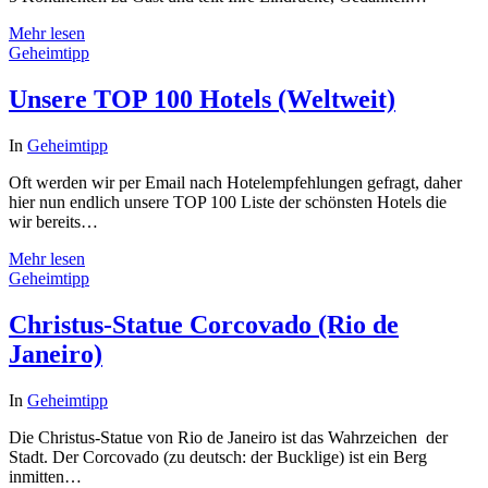
Mehr lesen
Geheimtipp
Unsere TOP 100 Hotels (Weltweit)
In
Geheimtipp
Oft werden wir per Email nach Hotelempfehlungen gefragt, daher
hier nun endlich unsere TOP 100 Liste der schönsten Hotels die
wir bereits…
Mehr lesen
Geheimtipp
Christus-Statue Corcovado (Rio de
Janeiro)
In
Geheimtipp
Die Christus-Statue von Rio de Janeiro ist das Wahrzeichen der
Stadt. Der Corcovado (zu deutsch: der Bucklige) ist ein Berg
inmitten…