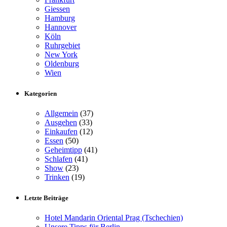
Giessen
Hamburg
Hannover
Köln
Ruhrgebiet
New York
Oldenburg
Wien
Kategorien
Allgemein
(37)
Ausgehen
(33)
Einkaufen
(12)
Essen
(50)
Geheimtipp
(41)
Schlafen
(41)
Show
(23)
Trinken
(19)
Letzte Beiträge
Hotel Mandarin Oriental Prag (Tschechien)
Unsere Tipps für Berlin