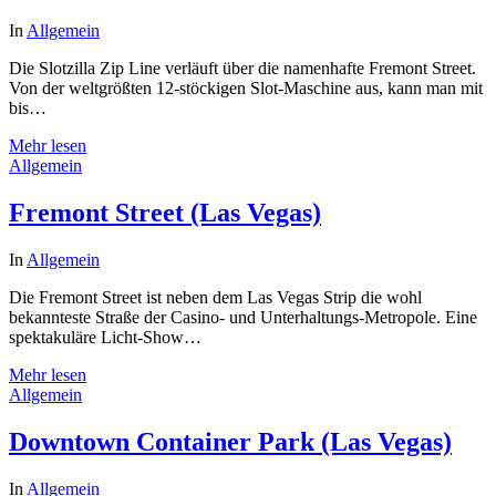
In
Allgemein
Die Slotzilla Zip Line verläuft über die namenhafte Fremont Street.
Von der weltgrößten 12-stöckigen Slot-Maschine aus, kann man mit
bis…
Mehr lesen
Allgemein
Fremont Street (Las Vegas)
In
Allgemein
Die Fremont Street ist neben dem Las Vegas Strip die wohl
bekannteste Straße der Casino- und Unterhaltungs-Metropole. Eine
spektakuläre Licht-Show…
Mehr lesen
Allgemein
Downtown Container Park (Las Vegas)
In
Allgemein