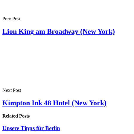
Prev Post
Lion King am Broadway (New York)
Next Post
Kimpton Ink 48 Hotel (New York)
Related Posts
Unsere Tipps für Berlin