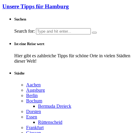
Unsere Tipps für Hamburg
Suchen
Search for:
Ist eine Reise wert
Hier gibt es zahlreiche Tipps für schöne Orte in vielen Städten
dieser Welt!
Städte
Aachen
Augsburg
Berlin
Bochum
Bermuda Dreieck
Dorsten
Essen
Rüttenscheid
Frankfurt
Giessen