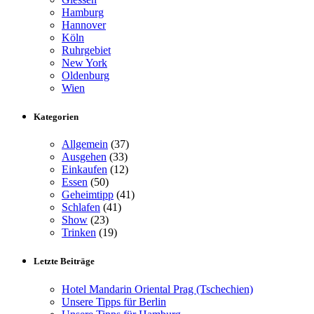
Hamburg
Hannover
Köln
Ruhrgebiet
New York
Oldenburg
Wien
Kategorien
Allgemein
(37)
Ausgehen
(33)
Einkaufen
(12)
Essen
(50)
Geheimtipp
(41)
Schlafen
(41)
Show
(23)
Trinken
(19)
Letzte Beiträge
Hotel Mandarin Oriental Prag (Tschechien)
Unsere Tipps für Berlin