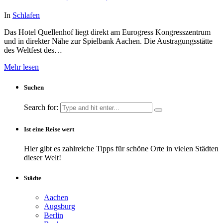
In
Schlafen
Das Hotel Quellenhof liegt direkt am Eurogress Kongresszentrum
und in direkter Nähe zur Spielbank Aachen. Die Austragungsstätte
des Weltfest des…
Mehr lesen
Suchen
Search for:
Ist eine Reise wert
Hier gibt es zahlreiche Tipps für schöne Orte in vielen Städten
dieser Welt!
Städte
Aachen
Augsburg
Berlin