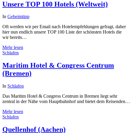
Unsere TOP 100 Hotels (Weltweit)
In
Geheimtipp
Oft werden wir per Email nach Hotelempfehlungen gefragt, daher
hier nun endlich unsere TOP 100 Liste der schönsten Hotels die
wir bereits…
Mehr lesen
Schlafen
Maritim Hotel & Congress Centrum
(Bremen)
In
Schlafen
Das Maritim Hotel & Congress Centrum in Bremen liegt sehr
zentral in der Nähe vom Hauptbahnhof und bietet dem Reisenden…
Mehr lesen
Schlafen
Quellenhof (Aachen)