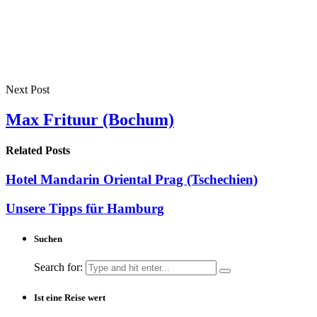
Next Post
Max Frituur (Bochum)
Related Posts
Hotel Mandarin Oriental Prag (Tschechien)
Unsere Tipps für Hamburg
Suchen
Search for:
Ist eine Reise wert