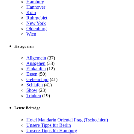
Hamburg
Hannover
Köln
Ruhrgebiet
New York
Oldenburg
Wien
Kategorien
Allgemein
(37)
Ausgehen
(33)
Einkaufen
(12)
Essen
(50)
Geheimtipp
(41)
Schlafen
(41)
Show
(23)
Trinken
(19)
Letzte Beiträge
Hotel Mandarin Oriental Prag (Tschechien)
Unsere Tipps für Berlin
Unsere Tipps für Hamburg