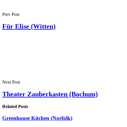
Prev Post
Für Elise (Witten)
Next Post
Theater Zauberkasten (Bochum)
Related Posts
Greenhouse Kitchen (Norfolk)