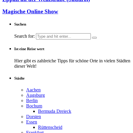
Magische Online Show
Suchen
Search for:
Ist eine Reise wert
Hier gibt es zahlreiche Tipps für schöne Orte in vielen Städten
dieser Welt!
Städte
Aachen
Augsburg
Berlin
Bochum
Bermuda Dreieck
Dorsten
Essen
Rüttenscheid
Frankfurt