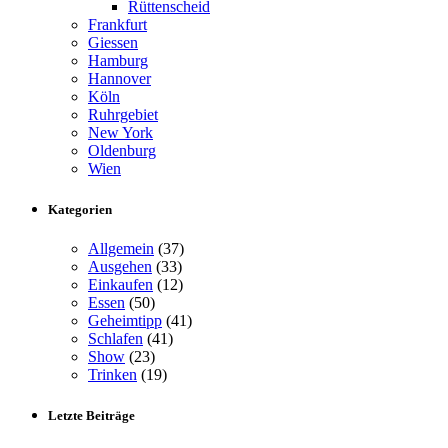
Rüttenscheid
Frankfurt
Giessen
Hamburg
Hannover
Köln
Ruhrgebiet
New York
Oldenburg
Wien
Kategorien
Allgemein
(37)
Ausgehen
(33)
Einkaufen
(12)
Essen
(50)
Geheimtipp
(41)
Schlafen
(41)
Show
(23)
Trinken
(19)
Letzte Beiträge