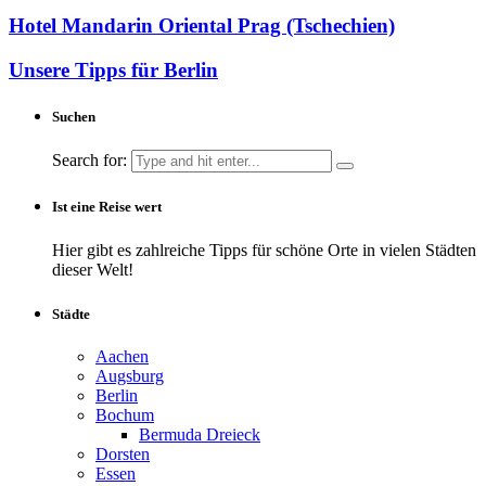
Hotel Mandarin Oriental Prag (Tschechien)
Unsere Tipps für Berlin
Suchen
Search for:
Ist eine Reise wert
Hier gibt es zahlreiche Tipps für schöne Orte in vielen Städten
dieser Welt!
Städte
Aachen
Augsburg
Berlin
Bochum
Bermuda Dreieck
Dorsten
Essen