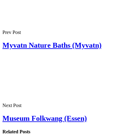
Prev Post
Myvatn Nature Baths (Myvatn)
Next Post
Museum Folkwang (Essen)
Related Posts