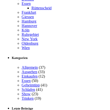
Essen
Rüttenscheid
Frankfurt
Giessen
Hamburg
Hannover
Köln
Ruhrgebiet
New York
Oldenburg
Wien
Kategorien
Allgemein
(37)
Ausgehen
(33)
Einkaufen
(12)
Essen
(50)
Geheimtipp
(41)
Schlafen
(41)
Show
(23)
Trinken
(19)
Letzte Beiträge