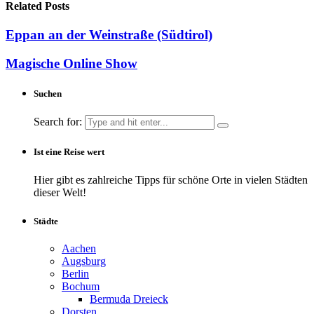
Related Posts
Eppan an der Weinstraße (Südtirol)
Magische Online Show
Suchen
Search for:
Ist eine Reise wert
Hier gibt es zahlreiche Tipps für schöne Orte in vielen Städten
dieser Welt!
Städte
Aachen
Augsburg
Berlin
Bochum
Bermuda Dreieck
Dorsten