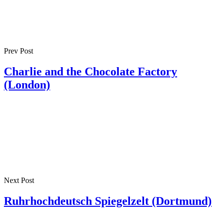
Prev Post
Charlie and the Chocolate Factory
(London)
Next Post
Ruhrhochdeutsch Spiegelzelt (Dortmund)