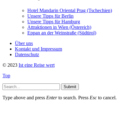
Hotel Mandarin Oriental Prag (Tschechien)
Unsere Tipps für Berlin
Unsere Tipps für Hamburg
Attraktionen in Wien (Östereich)
Eppan an der Weinstraße (Südtirol)
Über uns
Kontakt und Impressum
Datenschutz
© 2023
Ist eine Reise wert
Top
Submit
Type above and press
Enter
to search. Press
Esc
to cancel.