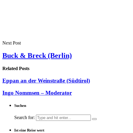
Next Post
Buck & Breck (Berlin)
Related Posts
Eppan an der Weinstraße (Südtirol)
Ingo Nommsen – Moderator
Suchen
Search for:
Ist eine Reise wert