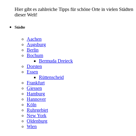
Hier gibt es zahlreiche Tipps für schöne Orte in vielen Städten
dieser Welt!
Städte
Aachen
Augsburg
Berlin
Bochum
Bermuda Dreieck
Dorsten
Essen
Rüttenscheid
Frankfurt
Giessen
Hamburg
Hannover
Köln
Ruhrgebiet
New York
Oldenburg
Wien