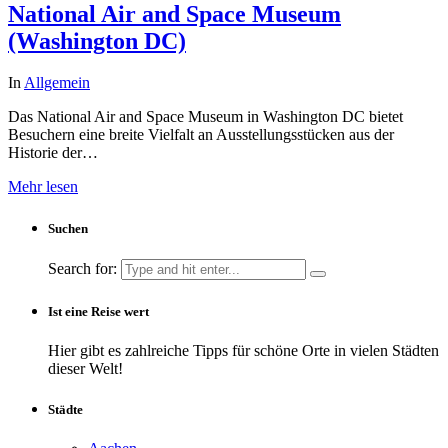
National Air and Space Museum
(Washington DC)
In
Allgemein
Das National Air and Space Museum in Washington DC bietet
Besuchern eine breite Vielfalt an Ausstellungsstücken aus der
Historie der…
Mehr lesen
Suchen
Search for:
Ist eine Reise wert
Hier gibt es zahlreiche Tipps für schöne Orte in vielen Städten
dieser Welt!
Städte