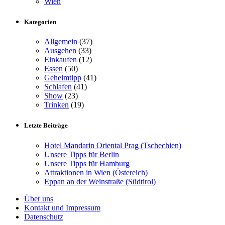
Wien
Kategorien
Allgemein
(37)
Ausgehen
(33)
Einkaufen
(12)
Essen
(50)
Geheimtipp
(41)
Schlafen
(41)
Show
(23)
Trinken
(19)
Letzte Beiträge
Hotel Mandarin Oriental Prag (Tschechien)
Unsere Tipps für Berlin
Unsere Tipps für Hamburg
Attraktionen in Wien (Östereich)
Eppan an der Weinstraße (Südtirol)
Über uns
Kontakt und Impressum
Datenschutz