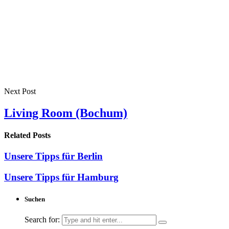
Next Post
Living Room (Bochum)
Related Posts
Unsere Tipps für Berlin
Unsere Tipps für Hamburg
Suchen
Search for: