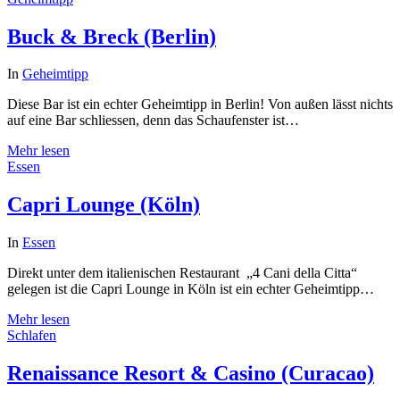
Buck & Breck (Berlin)
In
Geheimtipp
Diese Bar ist ein echter Geheimtipp in Berlin! Von außen lässt nichts
auf eine Bar schliessen, denn das Schaufenster ist…
Mehr lesen
Essen
Capri Lounge (Köln)
In
Essen
Direkt unter dem italienischen Restaurant „4 Cani della Citta“
gelegen ist die Capri Lounge in Köln ist ein echter Geheimtipp…
Mehr lesen
Schlafen
Renaissance Resort & Casino (Curacao)